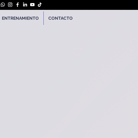
ENTRENAMIENTO
CONTACTO