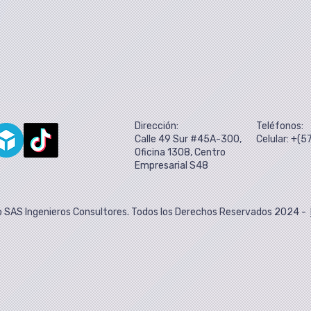
Dirección:
Teléfonos:
Calle 49 Sur #45A-300,
Celular: +(
Oficina 1308, Centro
Empresarial S48
 SAS Ingenieros Consultores. Todos los Derechos Reservados 2024 -