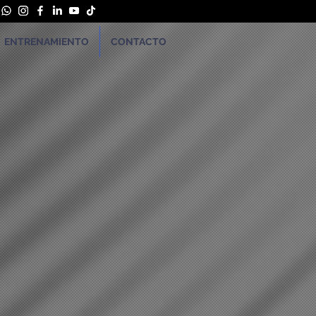
ENTRENAMIENTO
CONTACTO